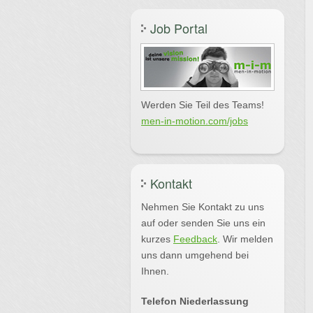
Job Portal
Werden Sie Teil des Teams!
men-in-motion.com/jobs
Kontakt
Nehmen Sie Kontakt zu uns
auf oder senden Sie uns ein
kurzes
Feedback
. Wir melden
uns dann umgehend bei
Ihnen.
Telefon Niederlassung