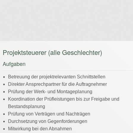
Projektsteuerer (alle Geschlechter)
Aufgaben
Betreuung der projektrelevanten Schnittstellen
Direkter Ansprechpartner für die Auftragnehmer
Prüfung der Werk- und Montageplanung
Koordination der Prüfleistungen bis zur Freigabe und
Bestandsplanung
Prüfung von Verträgen und Nachträgen
Durchsetzung von Gegenforderungen
Mitwirkung bei den Abnahmen