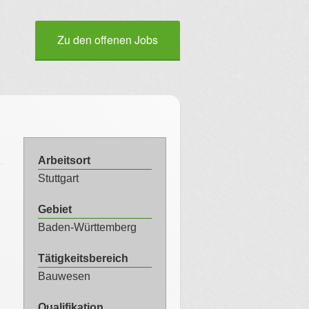
Zu den offenen Jobs
Arbeitsort
Stuttgart
Gebiet
Baden-Württemberg
Tätigkeitsbereich
Bauwesen
Qualifikation