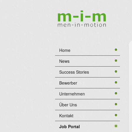
Home
News
Success Stories
Bewerber
Unternehmen
Über Uns
Kontakt
Job Portal