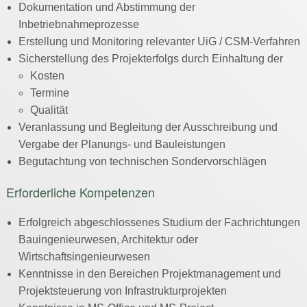
Dokumentation und Abstimmung der
Inbetriebnahmeprozesse
Erstellung und Monitoring relevanter UiG / CSM-Verfahren
Sicherstellung des Projekterfolgs durch Einhaltung der
Kosten
Termine
Qualität
Veranlassung und Begleitung der Ausschreibung und
Vergabe der Planungs- und Bauleistungen
Begutachtung von technischen Sondervorschlägen
Erforderliche Kompetenzen
Erfolgreich abgeschlossenes Studium der Fachrichtungen
Bauingenieurwesen, Architektur oder
Wirtschaftsingenieurwesen
Kenntnisse in den Bereichen Projektmanagement und
Projektsteuerung von Infrastrukturprojekten